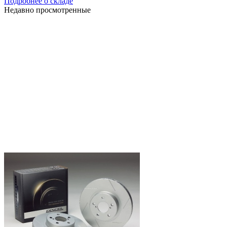
Подробнее о складе
Недавно просмотренные