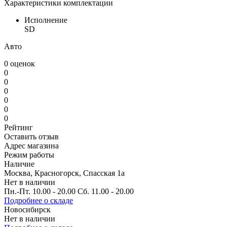
Характеристики комплектации
Исполнение
SD
Авто
0 оценок
0
0
0
0
0
0
Рейтинг
Оставить отзыв
Адрес магазина
Режим работы
Наличие
Москва, Красногорск, Спасская 1а
Нет в наличии
Пн.-Пт. 10.00 - 20.00 Сб. 11.00 - 20.00
Подробнее о складе
Новосибирск
Нет в наличии