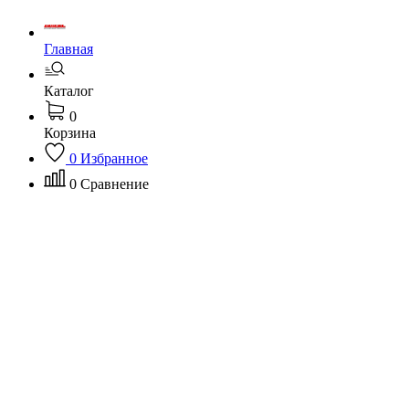
Главная
Каталог
0
Корзина
0
Избранное
0
Сравнение