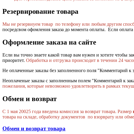
Резервирование товара
Мы не резервиуем товар по телефону или любым другим спос
посредсвом офомления заказа до момента оплаты. Если оплата н
Оформление заказа на сайте
Если вы точно знаете какой товар вам нужен и хотите чтобы з
приоритет.
Обработка и отгрузка происходит в течении 24 часо
Не оплаченные заказы без заполненного поля "Комментарий к за
Неоплаченые заказы с заполненным полем "Комментарий к зак
пожелания, которые невозможно удовлетворить в рамках теку
Обмен и возврат
C 1 мая 20025 года введена комиссия за возврат товара. Размер
товара на складе, обработку документов по взорврату или обм
Обмен и возврат товара