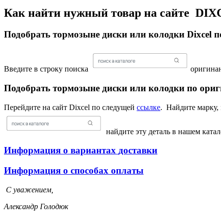
Как найти нужный товар на сайте DI
Подобрать тормозыне диски или колодки Dixcel
Введите в строку поиска
оригинан
Подобрать тормозыне диски или колодки по ориг
Перейдите на сайт Dixcel по следущей
ссылке
. Найдите марку,
найдите эту деталь в нашем катал
Информация о вариантах
доставки
Информация о способах
оплаты
С уважением,
Александр Голодюк