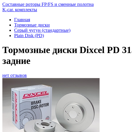
Составные роторы FP/FS и сменные полотна
K-car. комплекты
Главная
Тормозные диски
Серый чугун (стандартные)
Plain Disk (PD)
Тормозные диски Dixcel PD 31
задние
нет отзывов