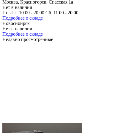
Москва, Красногорск, Спасская 1а
Нет в наличии
Пн.-Пт. 10.00 - 20.00 Сб. 11.00 - 20.00
Подробнее о складе
Новосибирск
Нет в наличии
Подробнее о складе
Недавно просмотренные