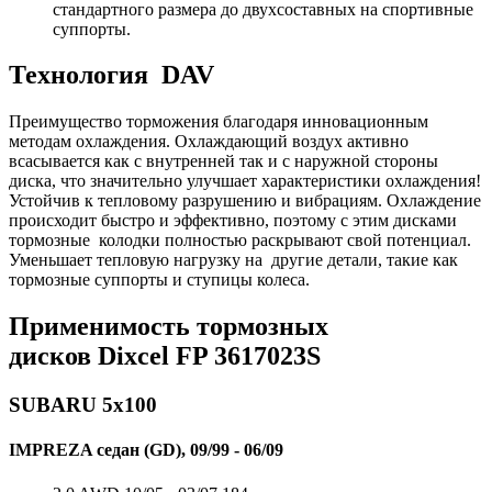
стандартного размера до двухсоставных на спортивные
суппорты.
Технология DAV
Преимущество торможения благодаря инновационным
методам охлаждения. Охлаждающий воздух активно
всасывается как с внутренней так и с наружной стороны
диска, что значительно улучшает характеристики охлаждения!
Устойчив к тепловому разрушению и вибрациям. Охлаждение
происходит быстро и эффективно, поэтому с этим дисками
тормозные колодки полностью раскрывают свой потенциал.
Уменьшает тепловую нагрузку на другие детали, такие как
тормозные суппорты и ступицы колеса.
Применимость тормозных
дисков Dixcel FP 3617023S
SUBARU 5x100
IMPREZA седан (GD), 09/99 - 06/09