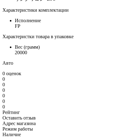
Характеристики комплектации
Исполнение
FP
Характеристки товара в упаковке
Вес (грамм)
20000
Авто
0 оценок
0
0
0
0
0
0
Рейтинг
Оставить отзыв
Адрес магазина
Режим работы
Наличие