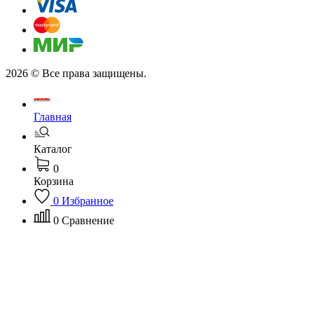
2026 © Все права защищены.
Главная
Каталог
0
Корзина
0
Избранное
0
Сравнение