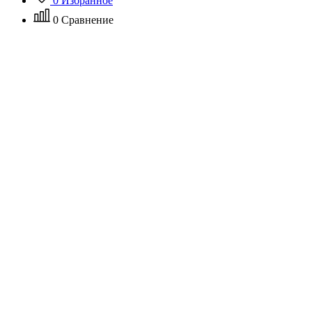
0
Избранное
0
Сравнение