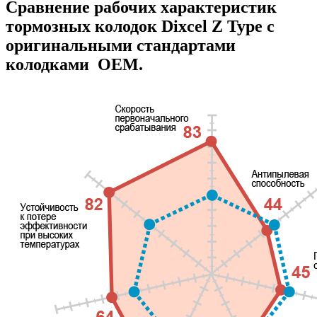
Сравнение рабочих характеристик
тормозных колодок Dixcel Z Type с
оригинальными стандартами
колодками OEM.