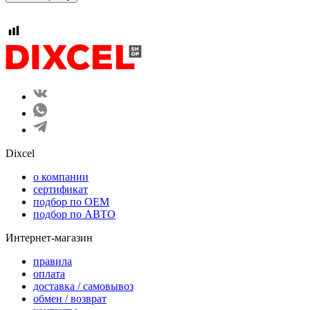
Dixcel
o компании
сертификат
подбор по OEM
подбор по АВТО
Интернет-магазин
правила
оплата
доставка / самовывоз
обмен / возврат