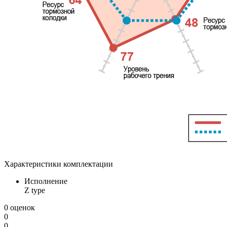
Характеристики комплектации
Исполнение
Z type
0 оценок
0
0