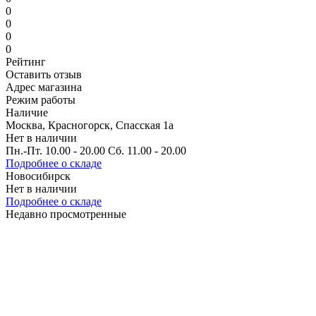
0
0
0
0
Рейтинг
Оставить отзыв
Адрес магазина
Режим работы
Наличие
Москва, Красногорск, Спасская 1а
Нет в наличии
Пн.-Пт. 10.00 - 20.00 Сб. 11.00 - 20.00
Подробнее о складе
Новосибирск
Нет в наличии
Подробнее о складе
Недавно просмотренные