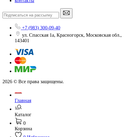
контакты
+7 (983) 300-09-40
ул. Спасская 1а, Красногорск, Московская обл.,
143401
2026 © Все права защищены.
Главная
Каталог
0
Корзина