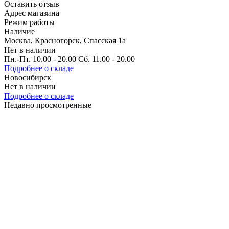
Оставить отзыв
Адрес магазина
Режим работы
Наличие
Москва, Красногорск, Спасская 1а
Нет в наличии
Пн.-Пт. 10.00 - 20.00 Сб. 11.00 - 20.00
Подробнее о складе
Новосибирск
Нет в наличии
Подробнее о складе
Недавно просмотренные