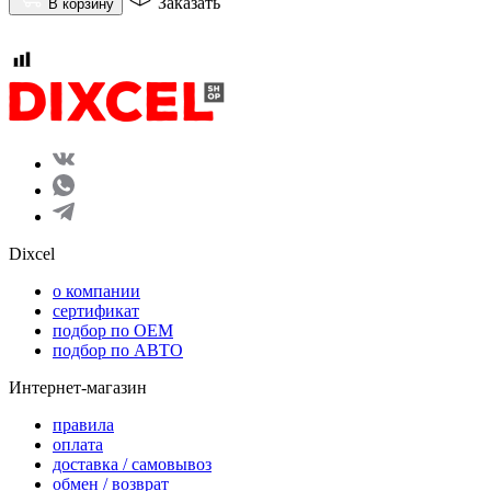
Заказать
В корзину
Dixcel
o компании
сертификат
подбор по OEM
подбор по АВТО
Интернет-магазин
правила
оплата
доставка / самовывоз
обмен / возврат