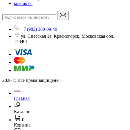
контакты
+7 (983) 300-09-40
ул. Спасская 1а, Красногорск, Московская обл.,
143401
2026 © Все права защищены.
Главная
Каталог
0
Корзина