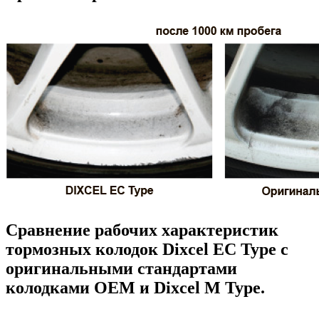
Сравнение рабочих характеристик
тормозных колодок Dixcel EC Type с
оригинальными стандартами
колодками OEM и Dixcel M Type.