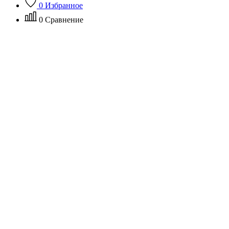
0
Избранное
0
Сравнение