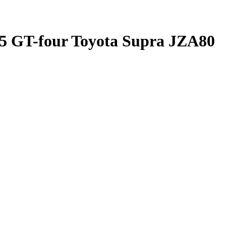
05 GT-four Toyota Supra JZA80