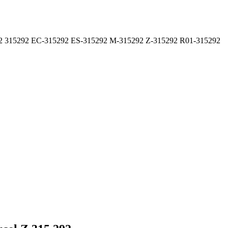
92 315292 EC-315292 ES-315292 M-315292 Z-315292 R01-315292