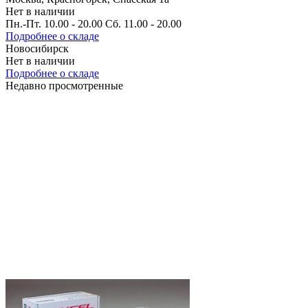
Нет в наличии
Пн.-Пт. 10.00 - 20.00 Сб. 11.00 - 20.00
Подробнее о складе
Новосибирск
Нет в наличии
Подробнее о складе
Недавно просмотренные