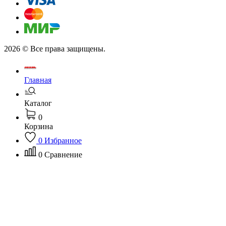
2026 © Все права защищены.
Главная
Каталог
0
Корзина
0
Избранное
0
Сравнение