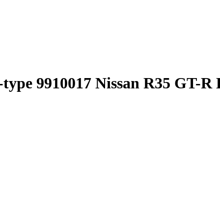
type 9910017 Nissan R35 GT-R