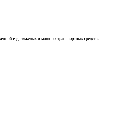
женной езде тяжелых и мощных транспортных средств.