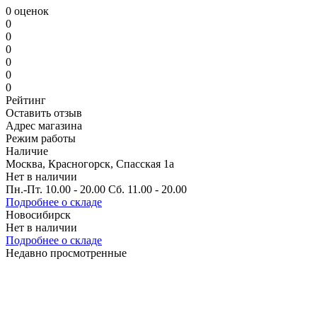
0 оценок
0
0
0
0
0
0
Рейтинг
Оставить отзыв
Адрес магазина
Режим работы
Наличие
Москва, Красногорск, Спасская 1а
Нет в наличии
Пн.-Пт. 10.00 - 20.00 Сб. 11.00 - 20.00
Подробнее о складе
Новосибирск
Нет в наличии
Подробнее о складе
Недавно просмотренные