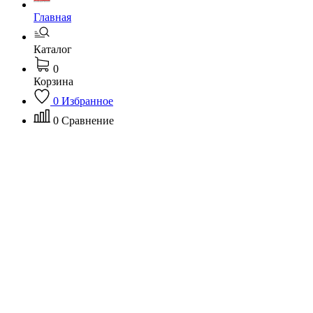
Главная
Каталог
0
Корзина
0
Избранное
0
Сравнение