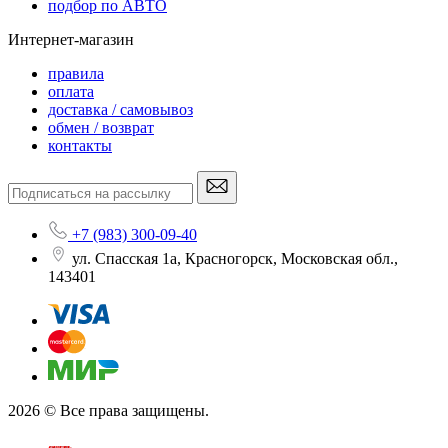
подбор по АВТО
Интернет-магазин
правила
оплата
доставка / самовывоз
обмен / возврат
контакты
+7 (983) 300-09-40
ул. Спасская 1а, Красногорск, Московская обл.,
143401
2026 © Все права защищены.