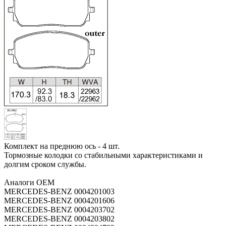
Комплект на преднюю ось - 4 шт.
Тормозные колодки со стабильными характеристиками и
долгим сроком службы.
Аналоги OEM
MERCEDES-BENZ 0004201003
MERCEDES-BENZ 0004201606
MERCEDES-BENZ 0004203702
MERCEDES-BENZ 0004203802