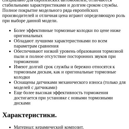
стабильными характеристиками и долгим сроком службы.
Полное покрытие модельного ряда европейских
производителей и отличная цена играют определяющую роль
при выборе данной модели.
Более эффективные тормозные колодки по цене ниже
оригинальных
Обладают лучшими характеристиками по всем
параметрам сравнения
Обеспечивают низкий уровень образования тормозной
пыли и полное отсутствие посторонних звуков при
торможении
Имеют долгий срок службы и бережно относятся к
тормозным дискам, как и оригинальные тормозные
колодки
Оснащены датчиками механического износа (только для
моделей с датчиками)
Еще более высокая эффективность торможения
достигается при установке с новыми тормозными
дисками
Характеристики.
Материал: керамический композит.