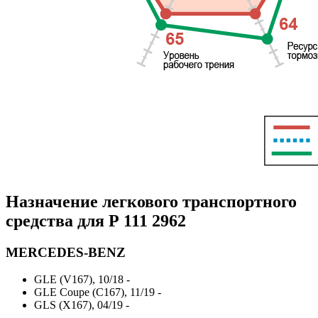
Назначение легкового транспортного
средства для P
111 2962
MERCEDES-BENZ
GLE (V167), 10/18 -
GLE Coupe (C167), 11/19 -
GLS (X167), 04/19 -