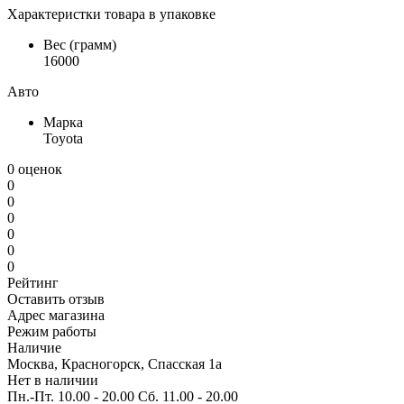
Характеристки товара в упаковке
Вес (грамм)
16000
Авто
Марка
Toyota
0 оценок
0
0
0
0
0
0
Рейтинг
Оставить отзыв
Адрес магазина
Режим работы
Наличие
Москва, Красногорск, Спасская 1а
Нет в наличии
Пн.-Пт. 10.00 - 20.00 Сб. 11.00 - 20.00