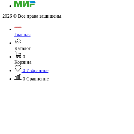
2026 © Все права защищены.
Главная
Каталог
0
Корзина
0
Избранное
0
Сравнение