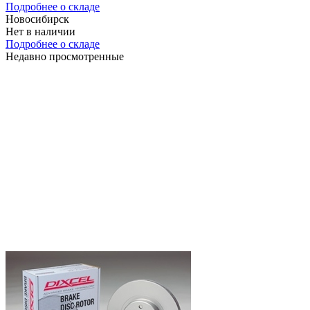
Подробнее о складе
Новосибирск
Нет в наличии
Подробнее о складе
Недавно просмотренные