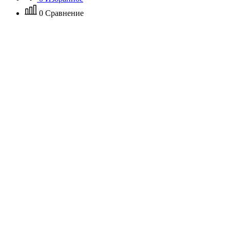
0
Сравнение