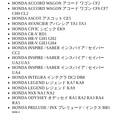
HONDA ACCORD WAGON アコード ワゴン CF2
HONDA ACCORD WAGON アコード ワゴン CF6 CF7
CH9 CL2
HONDA ASCOT アスコット CE5
HONDA AVANCIER アバンシア TA1 TA3
HONDA CIVIC シビック EK9
HONDA CR-V RD1
HONDA HR-V GH1 GH2
HONDA HR-V GH3 GH4
HONDA INSPIRE / SABER インスパイア / セイバー
CC2
HONDA INSPIRE / SABER インスパイア / セイバー
UA2 UA3
HONDA INSPIRE / SABER インスパイア / セイバー
UA4
HONDA INTEGRA インテグラ DC2 DB8
HONDA LEGEND レジェンド KA7 KA8
HONDA LEGEND レジェンド KA9
HONDA NSX NA1 NA2
HONDA ODYSSEY オデッセイ RA1 RA2 RA3 RA4
RA5
HONDA PRELUDE / INX プレリュード / インクス BB1
BB4