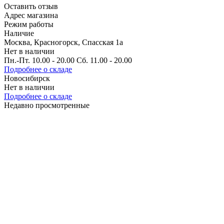
Оставить отзыв
Адрес магазина
Режим работы
Наличие
Москва, Красногорск, Спасская 1а
Нет в наличии
Пн.-Пт. 10.00 - 20.00 Сб. 11.00 - 20.00
Подробнее о складе
Новосибирск
Нет в наличии
Подробнее о складе
Недавно просмотренные