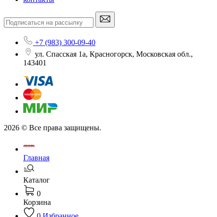
+7 (983) 300-09-40
ул. Спасская 1а, Красногорск, Московская обл.,
143401
2026 © Все права защищены.
Главная
Каталог
0
Корзина
0
Избранное