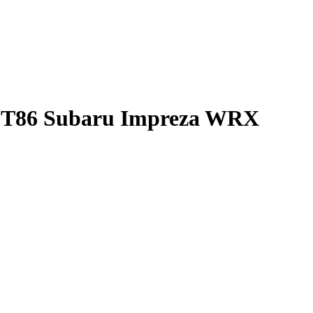
GT86 Subaru Impreza WRX