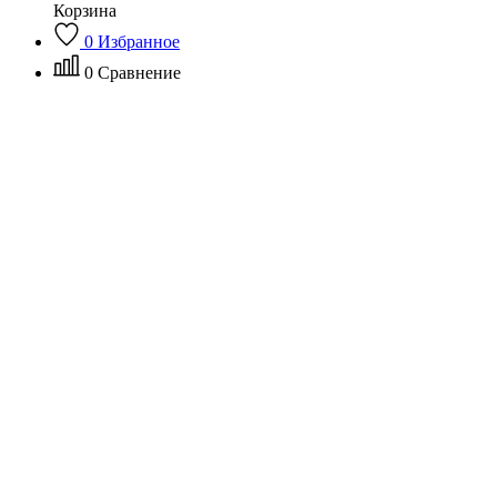
Корзина
0
Избранное
0
Сравнение