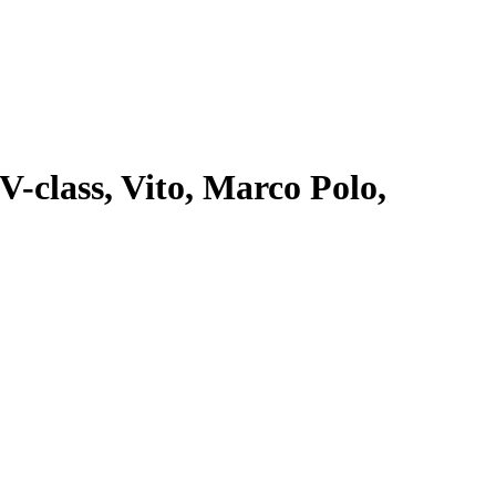
class, Vito, Marco Polo,