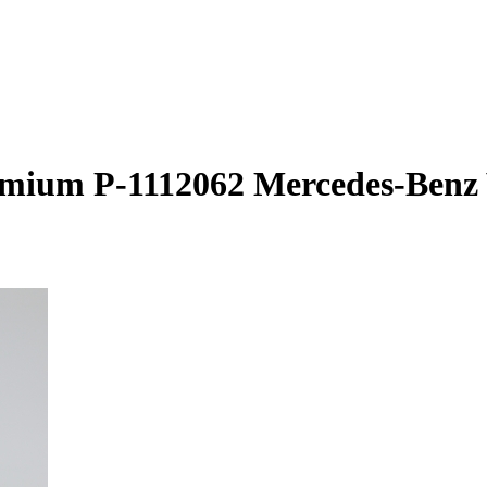
ium P-1112062 Mercedes-Benz V-