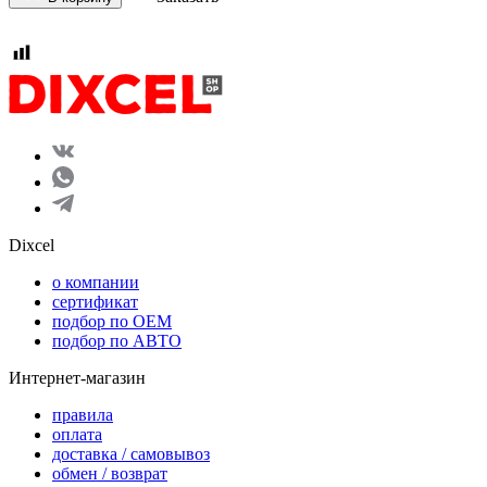
Dixcel
o компании
сертификат
подбор по OEM
подбор по АВТО
Интернет-магазин
правила
оплата
доставка / самовывоз
обмен / возврат