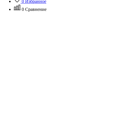
0
Избранное
0
Сравнение