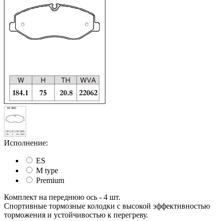
Исполнение:
ES
M type
Premium
Комплект на переднюю ось - 4 шт.
Cпортивные тормозные колодки с высокой эффективностью
торможения и устойчивостью к перегреву.