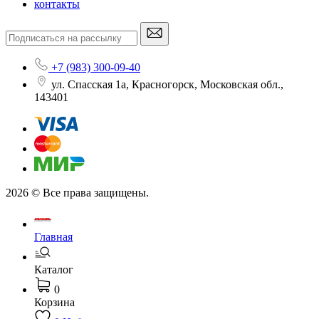
контакты
+7 (983) 300-09-40
ул. Спасская 1а, Красногорск, Московская обл.,
143401
2026 © Все права защищены.
Главная
Каталог
0
Корзина