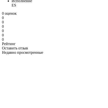
Исполнение
ES
0 оценок
0
0
0
0
0
0
Рейтинг
Оставить отзыв
Недавно просмотренные