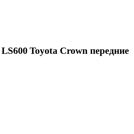
0 LS600 Toyota Crown передние