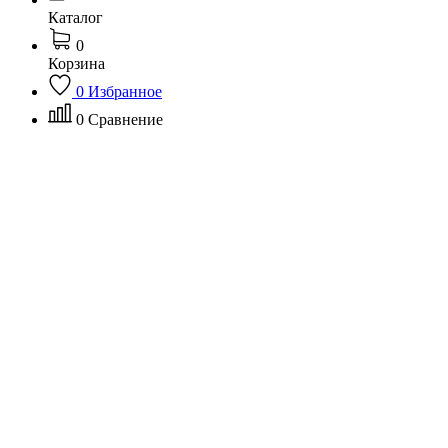
Каталог
0
Корзина
0
Избранное
0
Сравнение