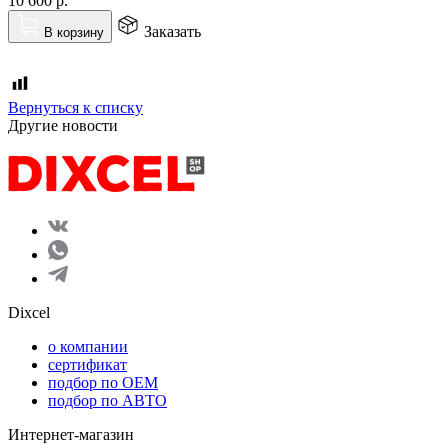
10 600
р.
Заказать
В корзину
Вернуться к списку
Другие новости
Dixcel
o компании
сертификат
подбор по OEM
подбор по АВТО
Интернет-магазин