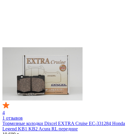
4
1 отзывов
Тормозные колодки Dixcel EXTRA Cruise EC-331284 Honda
Legend KB1 KB2 Acura RL передние