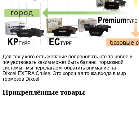
Для тех у кого есть желание попробовать что-то новое и
почувствовать каким может быть баланс тормозной
системы, мы перелагаем обратить внимание на
Dixcel
EXTRA Cruise. Это хорошая точка входа в мир
тормозов Dixcel.
Прикреплённые товары