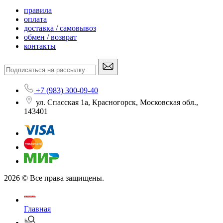
правила
оплата
доставка / самовывоз
обмен / возврат
контакты
+7 (983) 300-09-40
ул. Спасская 1а, Красногорск, Московская обл.,
143401
2026 © Все права защищены.
Главная