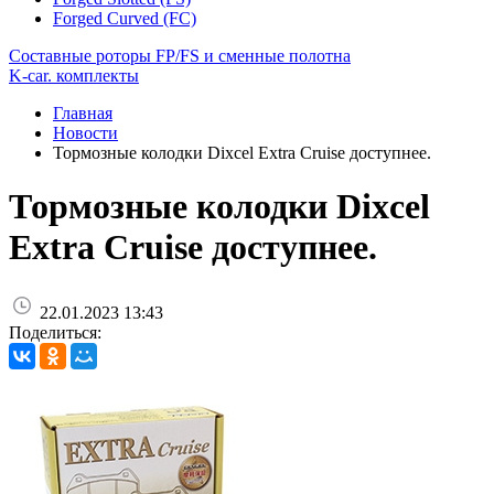
Forged Curved (FC)
Составные роторы FP/FS и сменные полотна
K-car. комплекты
Главная
Новости
Тормозные колодки Dixcel Extra Cruise доступнее.
Тормозные колодки Dixcel
Extra Cruise доступнее.
22.01.2023 13:43
Поделиться: