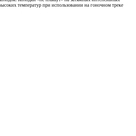
ысоких температур при использовании на гоночном треке