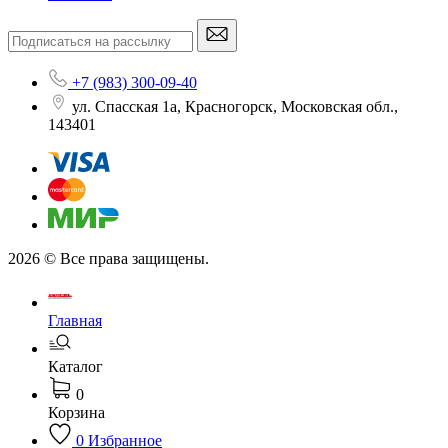
+7 (983) 300-09-40
ул. Спасская 1а, Красногорск, Московская обл.,
143401
2026 © Все права защищены.
Главная
Каталог
0
Корзина
0
Избранное