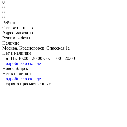
0
0
0
0
Рейтинг
Оставить отзыв
Адрес магазина
Режим работы
Наличие
Москва, Красногорск, Спасская 1а
Нет в наличии
Пн.-Пт. 10.00 - 20.00 Сб. 11.00 - 20.00
Подробнее о складе
Новосибирск
Нет в наличии
Подробнее о складе
Недавно просмотренные