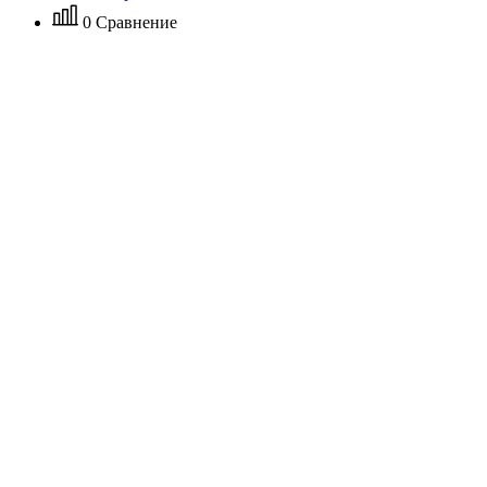
0
Сравнение