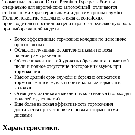
Тормозные колодки Dixcel Premium Type
разработаны
специально для европейских автомобилей, отличаются
стабильными характеристиками и долгим сроком службы.
Полное покрытие модельного ряда европейских
производителей и отличная цена играют определяющую роль
при выборе данной модели.
Более эффективные тормозные колодки по цене ниже
оригинальных
Обладают лучшими характеристиками по всем
параметрам сравнения
Обеспечивают низкий уровень образования тормозной
пыли и полное отсутствие посторонних звуков при
торможении
Имеют долгий срок службы и бережно относятся к
тормозным дискам, как и оригинальные тормозные
колодки
Оснащены датчиками механического износа (только для
моделей с датчиками)
Еще более высокая эффективность торможения
достигается при установке с новыми тормозными
дисками
Характеристики.