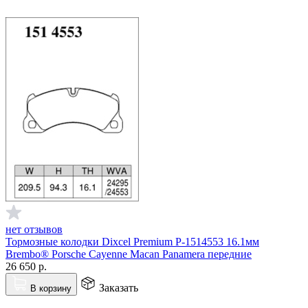
нет отзывов
Тормозные колодки Dixcel Premium P-1514553 16.1мм
Brembo® Porsche Cayenne Macan Panamera передние
26 650
р.
Заказать
В корзину