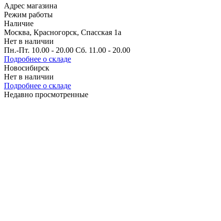
Адрес магазина
Режим работы
Наличие
Москва, Красногорск, Спасская 1а
Нет в наличии
Пн.-Пт. 10.00 - 20.00 Сб. 11.00 - 20.00
Подробнее о складе
Новосибирск
Нет в наличии
Подробнее о складе
Недавно просмотренные