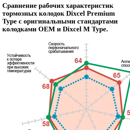
Сравнение рабочих характеристик
тормозных колодок Dixcel Premium
Type с оригинальными стандартами
колодками OEM и Dixcel M Type.