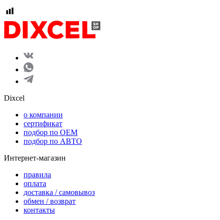
Dixcel
o компании
сертификат
подбор по OEM
подбор по АВТО
Интернет-магазин
правила
оплата
доставка / самовывоз
обмен / возврат
контакты