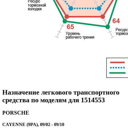
Назначение легкового транспортного
средства по моделям для
1514553
PORSCHE
CAYENNE (9PA), 09/02 - 09/10