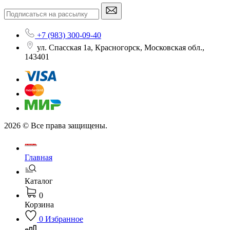
+7 (983) 300-09-40
ул. Спасская 1а, Красногорск, Московская обл.,
143401
2026 © Все права защищены.
Главная
Каталог
0
Корзина
0
Избранное