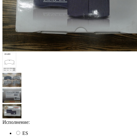
Исполнение:
ES