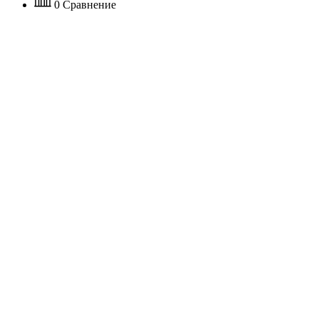
0
Сравнение