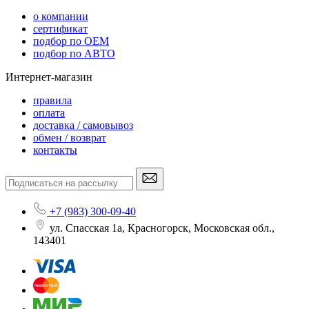
o компании
сертификат
подбор по OEM
подбор по АВТО
Интернет-магазин
правила
оплата
доставка / самовывоз
обмен / возврат
контакты
+7 (983) 300-09-40
ул. Спасская 1а, Красногорск, Московская обл.,
143401