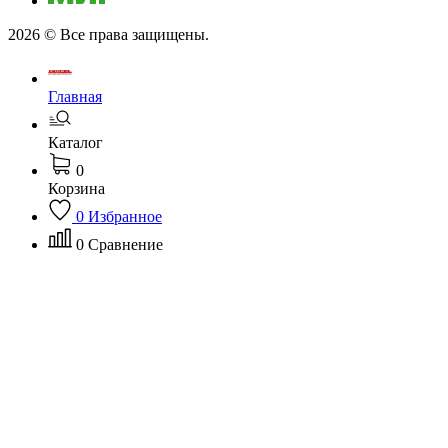
2026 © Все права защищены.
Главная
Каталог
0
Корзина
0
Избранное
0
Сравнение