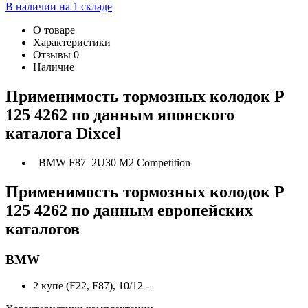
В наличии на 1 складе
О товаре
Характеристики
Отзывы
0
Наличие
Применимость тормозных колодок P
125 4262 по данным японского
каталога Dixcel
BMW F87 2U30 M2 Competition
Применимость тормозных колодок P
125 4262 по данным европейских
каталогов
BMW
2 купе (F22, F87), 10/12 -