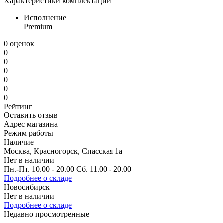
Характеристики комплектации
Исполнение
Premium
0 оценок
0
0
0
0
0
0
Рейтинг
Оставить отзыв
Адрес магазина
Режим работы
Наличие
Москва, Красногорск, Спасская 1а
Нет в наличии
Пн.-Пт. 10.00 - 20.00 Сб. 11.00 - 20.00
Подробнее о складе
Новосибирск
Нет в наличии
Подробнее о складе
Недавно просмотренные