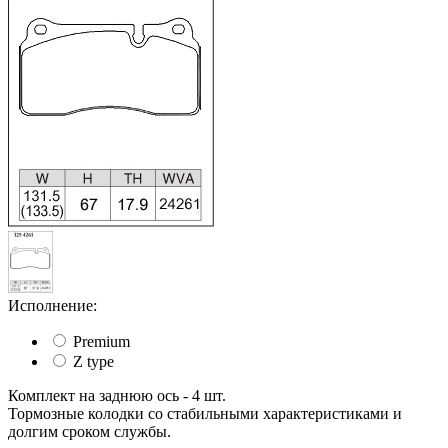
Исполнение:
Premium
Z type
Комплект на заднюю ось - 4 шт.
Тормозные колодки со стабильными характеристиками и
долгим сроком службы.