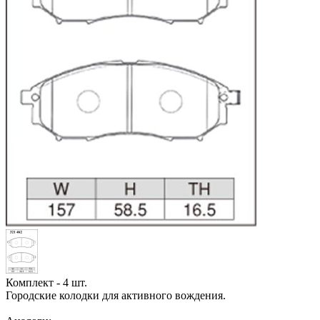
Комплект - 4 шт.
Городские колодки для активного вождения.