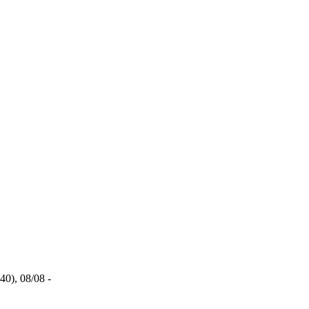
), 08/08 -