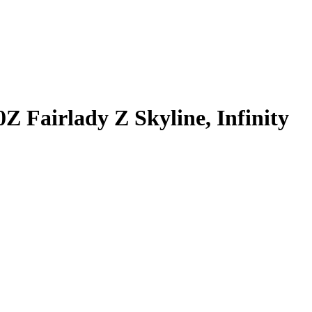
Fairlady Z Skyline, Infinity