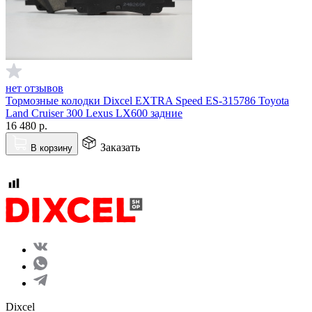
нет отзывов
Тормозные колодки Dixcel EXTRA Speed ES-315786 Toyota
Land Cruiser 300 Lexus LX600 задние
16 480
р.
Заказать
В корзину
Dixcel