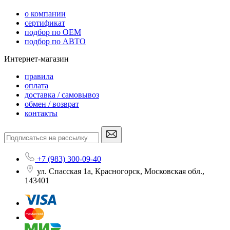
o компании
сертификат
подбор по OEM
подбор по АВТО
Интернет-магазин
правила
оплата
доставка / самовывоз
обмен / возврат
контакты
+7 (983) 300-09-40
ул. Спасская 1а, Красногорск, Московская обл.,
143401