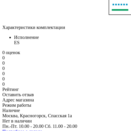
Характеристики комплектации
Исполнение
ES
0 оценок
0
0
0
0
0
0
Рейтинг
Оставить отзыв
Адрес магазина
Режим работы
Наличие
Москва, Красногорск, Спасская 1а
Нет в наличии
Пн.-Пт. 10.00 - 20.00 Сб. 11.00 - 20.00