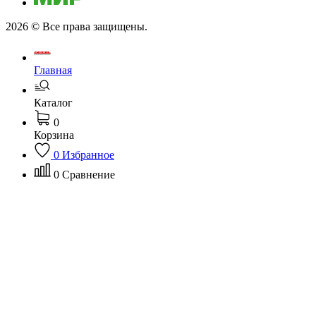
2026 © Все права защищены.
Главная
Каталог
0
Корзина
0
Избранное
0
Сравнение