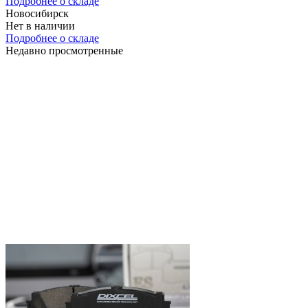
Подробнее о складе
Новосибирск
Нет в наличии
Подробнее о складе
Недавно просмотренные