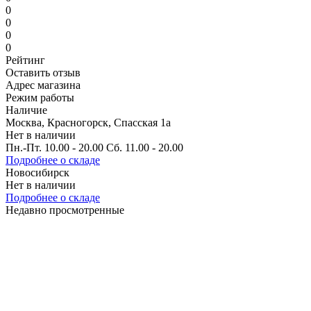
0
0
0
0
Рейтинг
Оставить отзыв
Адрес магазина
Режим работы
Наличие
Москва, Красногорск, Спасская 1а
Нет в наличии
Пн.-Пт. 10.00 - 20.00 Сб. 11.00 - 20.00
Подробнее о складе
Новосибирск
Нет в наличии
Подробнее о складе
Недавно просмотренные