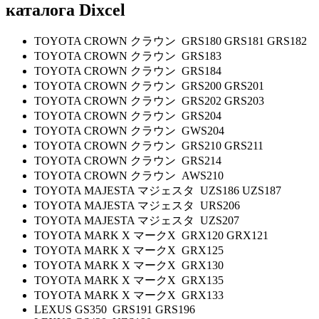
каталога
Dixcel
TOYOTA CROWN クラウン GRS180 GRS181 GRS182
TOYOTA CROWN クラウン GRS183
TOYOTA CROWN クラウン GRS184
TOYOTA CROWN クラウン GRS200 GRS201
TOYOTA CROWN クラウン GRS202 GRS203
TOYOTA CROWN クラウン GRS204
TOYOTA CROWN クラウン GWS204
TOYOTA CROWN クラウン GRS210 GRS211
TOYOTA CROWN クラウン GRS214
TOYOTA CROWN クラウン AWS210
TOYOTA MAJESTA マジェスタ UZS186 UZS187
TOYOTA MAJESTA マジェスタ URS206
TOYOTA MAJESTA マジェスタ UZS207
TOYOTA MARK X マークX GRX120 GRX121
TOYOTA MARK X マークX GRX125
TOYOTA MARK X マークX GRX130
TOYOTA MARK X マークX GRX135
TOYOTA MARK X マークX GRX133
LEXUS GS350 GRS191 GRS196