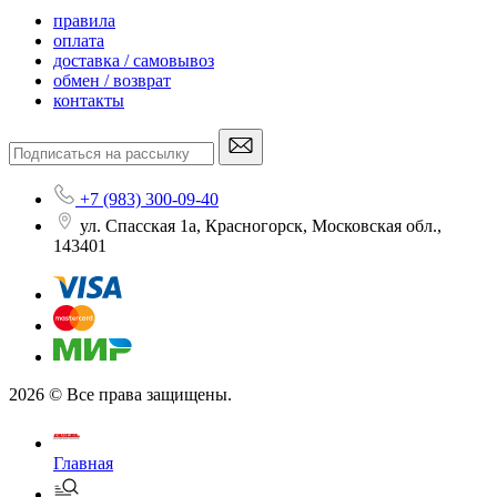
правила
оплата
доставка / самовывоз
обмен / возврат
контакты
+7 (983) 300-09-40
ул. Спасская 1а, Красногорск, Московская обл.,
143401
2026 © Все права защищены.
Главная