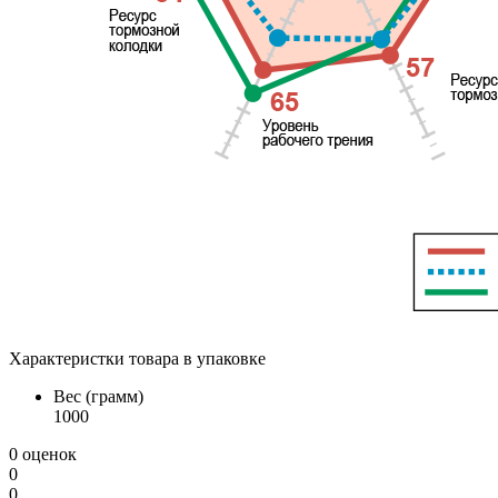
Характеристки товара в упаковке
Вес (грамм)
1000
0 оценок
0
0