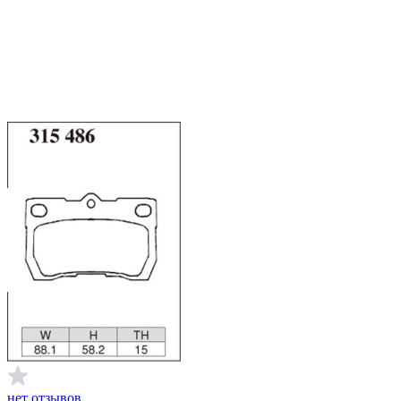
нет отзывов