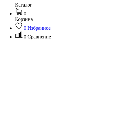
Каталог
0
Корзина
0
Избранное
0
Сравнение