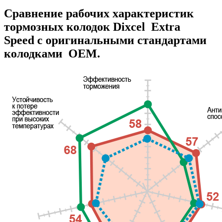
Сравнение рабочих характеристик
тормозных колодок Dixcel Extra
Speed с оригинальными стандартами
колодками OEM.