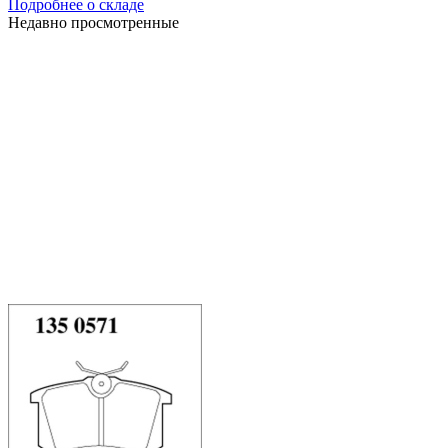
Подробнее о складе
Недавно просмотренные