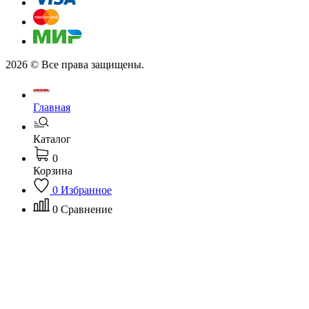
2026 © Все права защищены.
Главная
Каталог
0
Корзина
0
Избранное
0
Сравнение