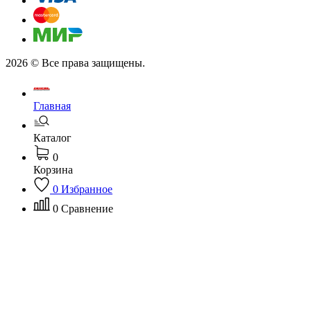
2026 © Все права защищены.
Главная
Каталог
0
Корзина
0
Избранное
0
Сравнение