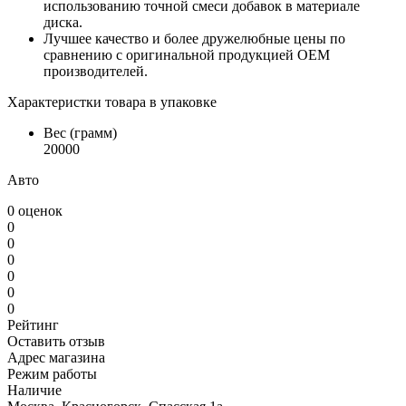
использованию точной смеси добавок в материале
диска.
Лучшее качество и более дружелюбные цены по
сравнению c оригинальной продукцией OEM
производителей.
Характеристки товара в упаковке
Вес (грамм)
20000
Авто
0 оценок
0
0
0
0
0
0
Рейтинг
Оставить отзыв
Адрес магазина
Режим работы
Наличие