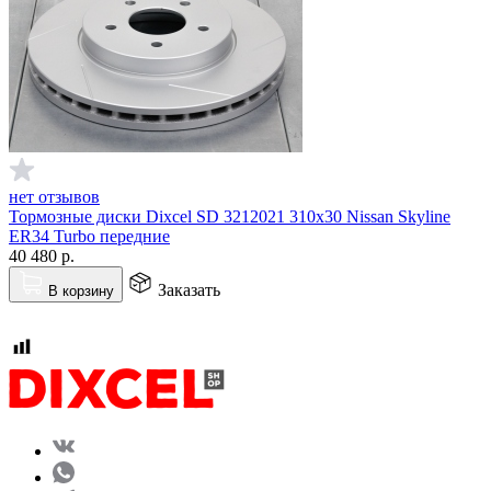
нет отзывов
Тормозные диски Dixcel SD 3212021 310x30 Nissan Skyline
ER34 Turbo передние
40 480
р.
Заказать
В корзину