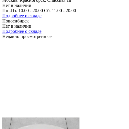
Москва, Красногорск, Спасская 1а
Нет в наличии
Пн.-Пт. 10.00 - 20.00 Сб. 11.00 - 20.00
Подробнее о складе
Новосибирск
Нет в наличии
Подробнее о складе
Недавно просмотренные