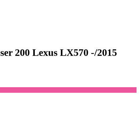
ser 200 Lexus LX570 -/2015