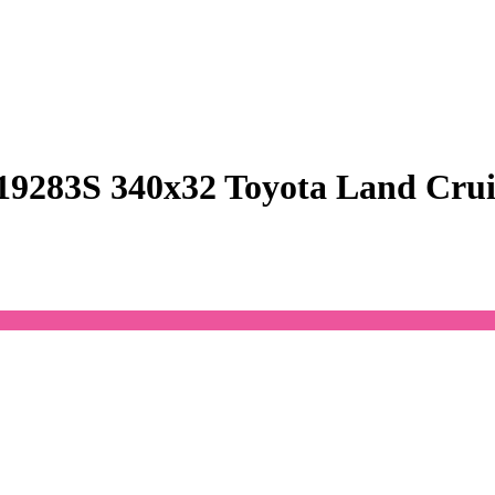
9283S 340x32 Toyota Land Crui