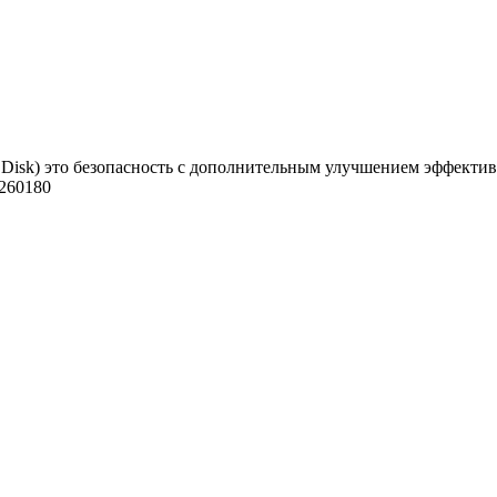
d Disk) это безопасность с дополнительным улучшением эффекти
260180