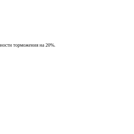
вности торможения на 20%.