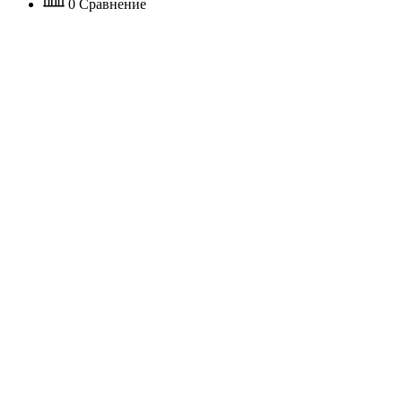
0
Сравнение