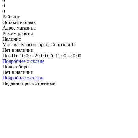
0
0
0
Рейтинг
Оставить отзыв
Адрес магазина
Режим работы
Наличие
Москва, Красногорск, Спасская 1а
Нет в наличии
Пн.-Пт. 10.00 - 20.00 Сб. 11.00 - 20.00
Подробнее о складе
Новосибирск
Нет в наличии
Подробнее о складе
Недавно просмотренные