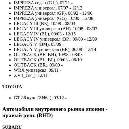
IMPREZA седан (GJ_), 07/11 -
IMPREZA универсал, 07/07 - 12/12
IMPREZA универсал (GF), 08/92 - 12/00
IMPREZA универсал (GG), 10/00 - 12/08
LEGACY III (BE), 10/98 - 08/03
LEGACY III универсал (BH), 10/98 - 08/03
LEGACY IV (BL), 09/03 - 12/15
LEGACY IV универсал (BP), 09/03 - 12/09
LEGACY V (BM), 05/09 -
LEGACY V универсал (BR), 06/08 - 12/14
OUTBACK (BE, BH), 10/98 - 08/03
OUTBACK (BL, BP), 09/03 - 06/10
OUTBACK (BR), 09/09 -
WRX универсал, 09/11 -
XV (_GP_), 12/11 -
TOYOTA
GT 86 купе (ZN6_), 03/12 -
Автомобили внутреннего рынка японии -
правый руль (RHD)
SUBARU