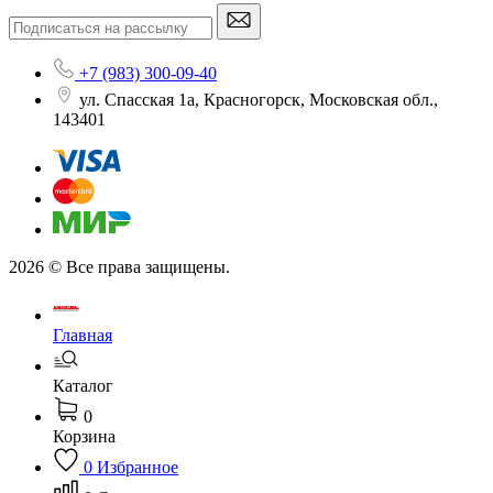
+7 (983) 300-09-40
ул. Спасская 1а, Красногорск, Московская обл.,
143401
2026 © Все права защищены.
Главная
Каталог
0
Корзина
0
Избранное