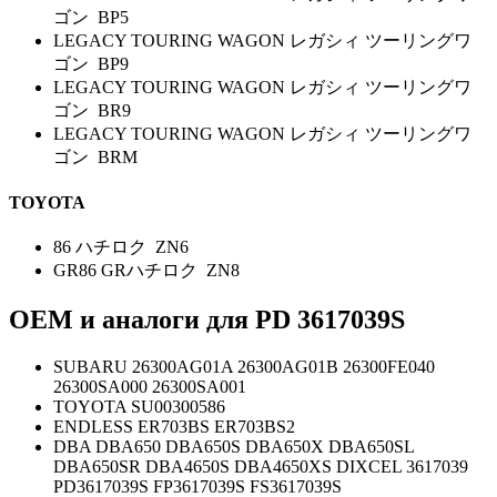
ゴン BP5
LEGACY TOURING WAGON レガシィ ツーリングワ
ゴン BP9
LEGACY TOURING WAGON レガシィ ツーリングワ
ゴン BR9
LEGACY TOURING WAGON レガシィ ツーリングワ
ゴン BRM
TOYOTA
86 ハチロク ZN6
GR86 GRハチロク ZN8
OEM и аналоги для PD
3617039S
SUBARU 26300AG01A 26300AG01B 26300FE040
26300SA000 26300SA001
TOYOTA SU00300586
ENDLESS ER703BS ER703BS2
DBA DBA650 DBA650S DBA650X DBA650SL
DBA650SR DBA4650S DBA4650XS DIXCEL 3617039
PD3617039S FP3617039S FS3617039S