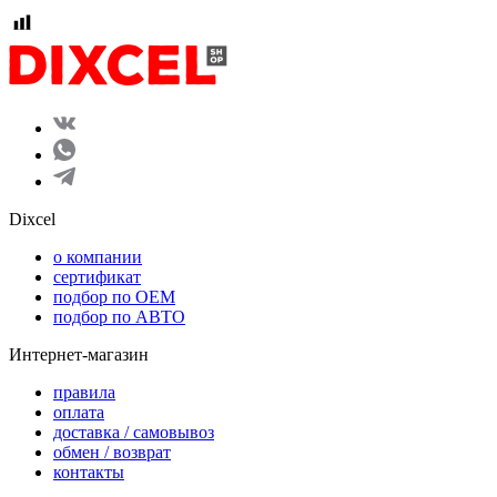
Dixcel
o компании
сертификат
подбор по OEM
подбор по АВТО
Интернет-магазин
правила
оплата
доставка / самовывоз
обмен / возврат
контакты