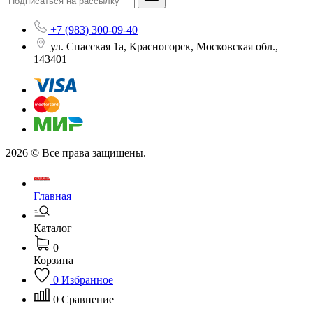
+7 (983) 300-09-40
ул. Спасская 1а, Красногорск, Московская обл.,
143401
2026 © Все права защищены.
Главная
Каталог
0
Корзина
0
Избранное
0
Сравнение