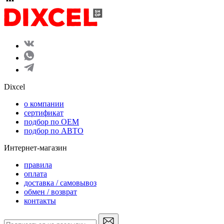
Dixcel
o компании
сертификат
подбор по OEM
подбор по АВТО
Интернет-магазин
правила
оплата
доставка / самовывоз
обмен / возврат
контакты