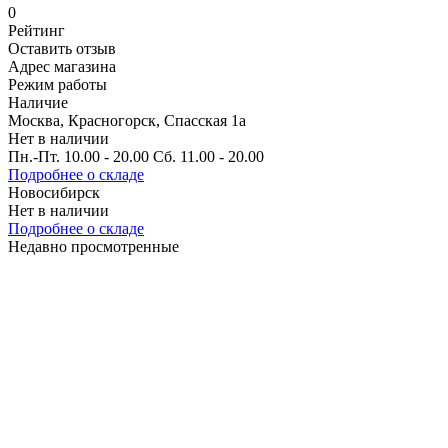
0
Рейтинг
Оставить отзыв
Адрес магазина
Режим работы
Наличие
Москва, Красногорск, Спасская 1а
Нет в наличии
Пн.-Пт. 10.00 - 20.00 Сб. 11.00 - 20.00
Подробнее о складе
Новосибирск
Нет в наличии
Подробнее о складе
Недавно просмотренные