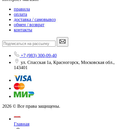
правила
оплата
доставка / самовывоз
обмен / возврат
контакты
+7 (983) 300-09-40
ул. Спасская 1а, Красногорск, Московская обл.,
143401
2026 © Все права защищены.
Главная