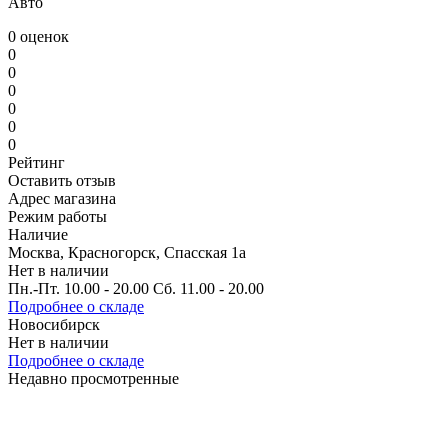
Авто
0 оценок
0
0
0
0
0
0
Рейтинг
Оставить отзыв
Адрес магазина
Режим работы
Наличие
Москва, Красногорск, Спасская 1а
Нет в наличии
Пн.-Пт. 10.00 - 20.00 Сб. 11.00 - 20.00
Подробнее о складе
Новосибирск
Нет в наличии
Подробнее о складе
Недавно просмотренные