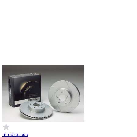
нет отзывов