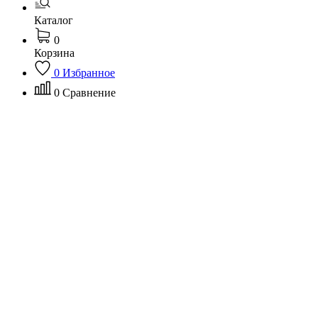
Каталог
0
Корзина
0
Избранное
0
Сравнение