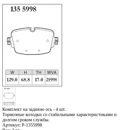
Комплект на заднюю ось - 4 шт.
Тормозные колодки со стабильными характеристиками и
долгим сроком службы.
Артикул:
P-1355998