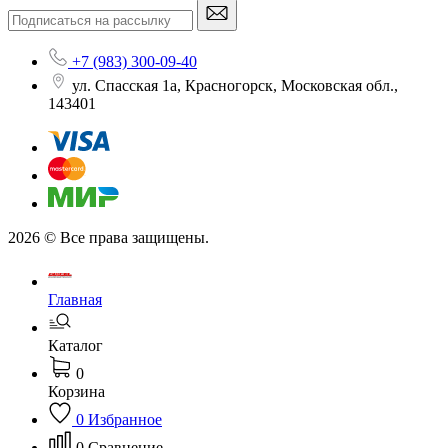
+7 (983) 300-09-40
ул. Спасская 1а, Красногорск, Московская обл.,
143401
2026 © Все права защищены.
Главная
Каталог
0
Корзина
0
Избранное
0
Сравнение