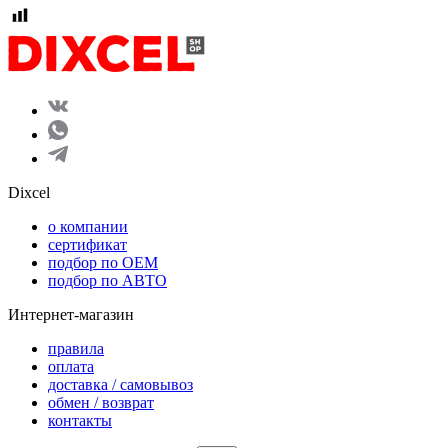
Dixcel
o компании
сертификат
подбор по OEM
подбор по АВТО
Интернет-магазин
правила
оплата
доставка / самовывоз
обмен / возврат
контакты