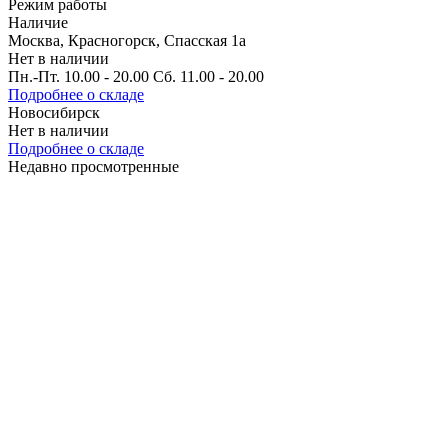
Режим работы
Наличие
Москва, Красногорск, Спасская 1а
Нет в наличии
Пн.-Пт. 10.00 - 20.00 Сб. 11.00 - 20.00
Подробнее о складе
Новосибирск
Нет в наличии
Подробнее о складе
Недавно просмотренные