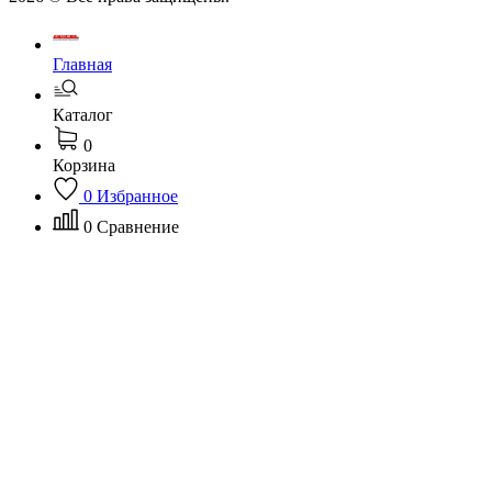
Главная
Каталог
0
Корзина
0
Избранное
0
Сравнение