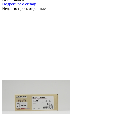
Подробнее о складе
Недавно просмотренные