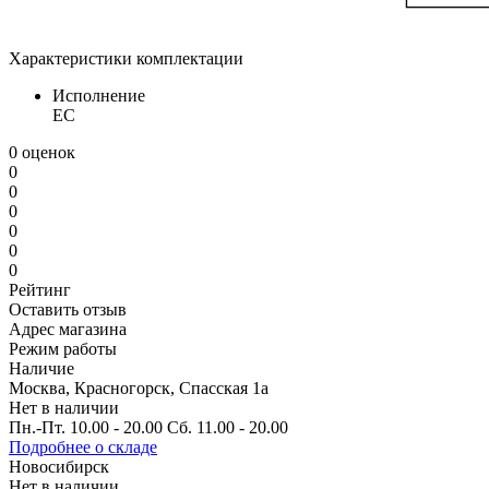
Характеристики комплектации
Исполнение
EC
0 оценок
0
0
0
0
0
0
Рейтинг
Оставить отзыв
Адрес магазина
Режим работы
Наличие
Москва, Красногорск, Спасская 1а
Нет в наличии
Пн.-Пт. 10.00 - 20.00 Сб. 11.00 - 20.00
Подробнее о складе
Новосибирск
Нет в наличии