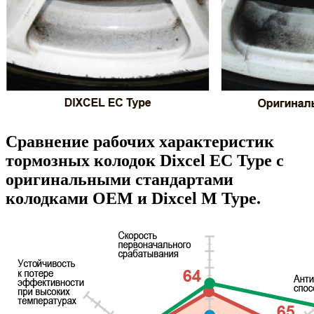
Сравнение рабочих характеристик
тормозных колодок Dixcel EC Type с
оригинальными стандартами
колодками OEM и Dixcel M Type.